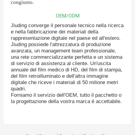
congiunto.
OEM/ODM
Jiuding converge il personale tecnico nella ricerca
e nella fabbricazione dei materiali della
rappresentazione digitale nel paese ed all'estero.
Jiuding possiede l'attrezzatura di produzione
avanzata, un management team professionale,
una rete commercializzante perfetta e un sistema
di servizio di assistenza al cliente. Un'uscita
annuale del film medico di HD, del film di stampa,
del film retroilluminato e dell'altra immagine
digitale che riceve i materiali di 50 milione metri
quadri.
Forniamo il servizio dell'OEM, tutto il pacchetto o
la progettazione della vostra marca è accettabile.