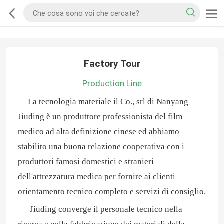
Factory Tour
Production Line
La tecnologia materiale il Co., srl di Nanyang
Jiuding è un produttore professionista del film
medico ad alta definizione cinese ed abbiamo
stabilito una buona relazione cooperativa con i
produttori famosi domestici e stranieri
dell'attrezzatura medica per fornire ai clienti
orientamento tecnico completo e servizi di consiglio.
Jiuding converge il personale tecnico nella