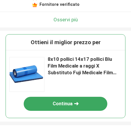
Fornitore verificato
Osservi più
Ottieni il miglior prezzo per
8x10 pollici 14x17 pollici Blu
Film Medicale a raggi X
Substituto Fuji Medicale Film
asciutto
Continua