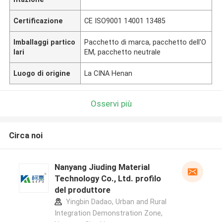
Certificazione
CE ISO9001 14001 13485
Imballaggi partico
Pacchetto di marca, pacchetto dell'O
lari
EM, pacchetto neutrale
Luogo di origine
La CINA Henan
Osservi più
Circa noi
Nanyang Jiuding Material
Technology Co., Ltd. profilo
del produttore
Yingbin Dadao, Urban and Rural
Integration Demonstration Zone,