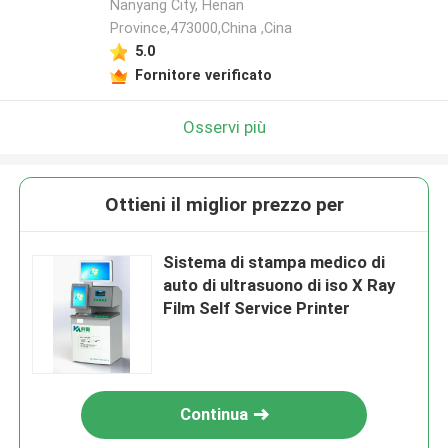
Nanyang City, Henan
Province,473000,China ,Cina
5.0
Fornitore verificato
Osservi più
Ottieni il miglior prezzo per
Sistema di stampa medico di
auto di ultrasuono di iso X Ray
Film Self Service Printer
Continua