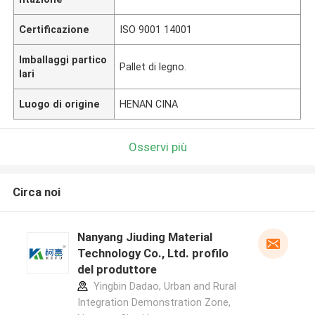
Certificazione
ISO 9001 14001
Imballaggi partico
Pallet di legno.
lari
Luogo di origine
HENAN CINA
Osservi più
Circa noi
Nanyang Jiuding Material
Technology Co., Ltd. profilo
del produttore
Yingbin Dadao, Urban and Rural
Integration Demonstration Zone,