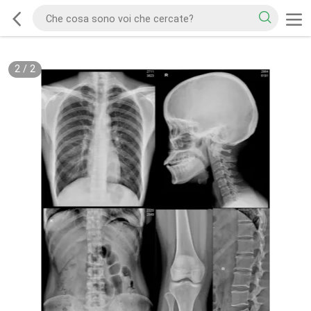
2
/
2