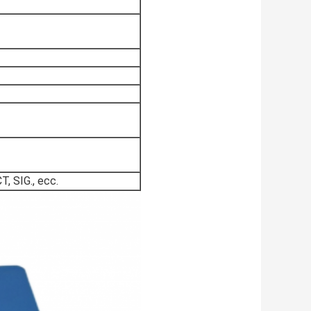
CT, SIG., ecc.