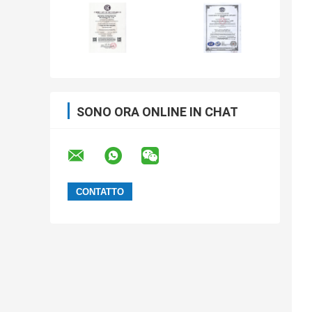
SONO ORA ONLINE IN CHAT