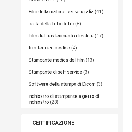
Film della matrice per serigrafia
(41)
carta della foto del rc
(8)
Film del trasferimento di calore
(17)
film termico medico
(4)
Stampante medica del film
(13)
Stampante di self service
(3)
Software della stampa di Dicom
(3)
inchiostro di stampante a getto di
inchiostro
(28)
CERTIFICAZIONE