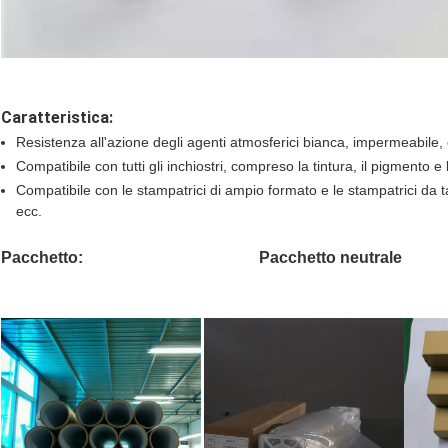
Caratteristica:
Resistenza all'azione degli agenti atmosferici bianca, impermeabile, 
Compatibile con tutti gli inchiostri, compreso la tintura, il pigmento e
Compatibile con le stampatrici di ampio formato e le stampatrici da 
ecc.
Pacchetto:
Pacchetto neutrale