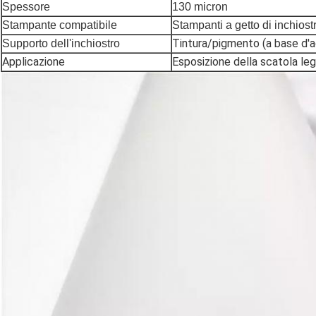
Spessore
130 micron
Stampante compatibile
Stampanti a getto di inchiost
Tintura/pigmento (a base d'
Supporto dell'inchiostro
Applicazione
Esposizione della scatola le