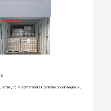
ti,
0 strati, noi vi confermerà il termine di consegna più