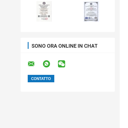
SONO ORA ONLINE IN CHAT