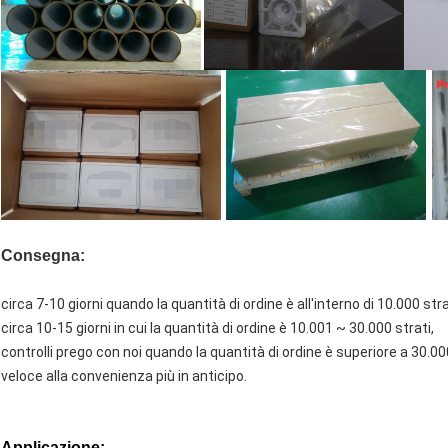
Consegna:
circa 7-10 giorni quando la quantità di ordine è all'interno di 10.000 stra
circa 10-15 giorni in cui la quantità di ordine è 10.001 ~ 30.000 strati,
controlli prego con noi quando la quantità di ordine è superiore a 30.00
veloce alla convenienza più in anticipo.
Applicazione: