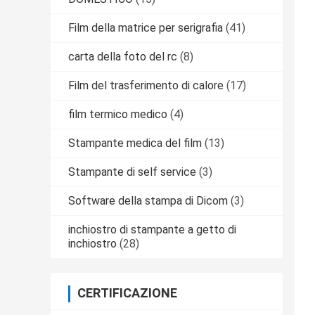
Film della matrice per serigrafia
(41)
carta della foto del rc
(8)
Film del trasferimento di calore
(17)
film termico medico
(4)
Stampante medica del film
(13)
Stampante di self service
(3)
Software della stampa di Dicom
(3)
inchiostro di stampante a getto di
inchiostro
(28)
CERTIFICAZIONE