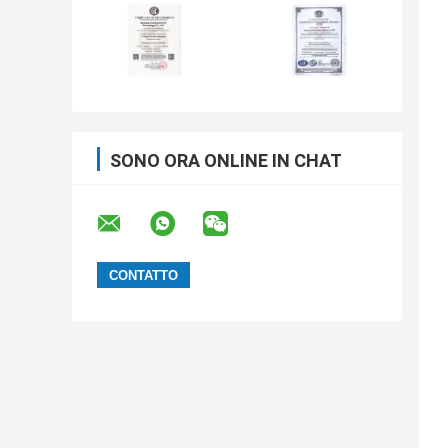
SONO ORA ONLINE IN CHAT