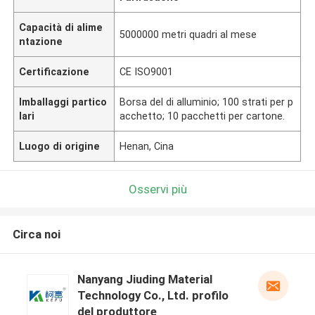
Capacità di alime
5000000 metri quadri al mese
ntazione
Certificazione
CE ISO9001
Imballaggi partico
Borsa del di alluminio; 100 strati per p
lari
acchetto; 10 pacchetti per cartone.
Luogo di origine
Henan, Cina
Osservi più
Circa noi
Nanyang Jiuding Material
Technology Co., Ltd. profilo
del produttore