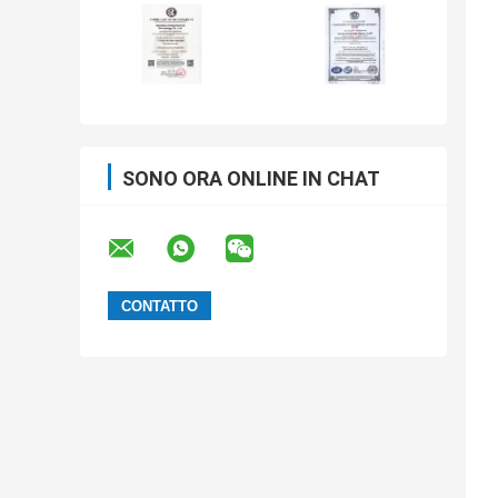
SONO ORA ONLINE IN CHAT