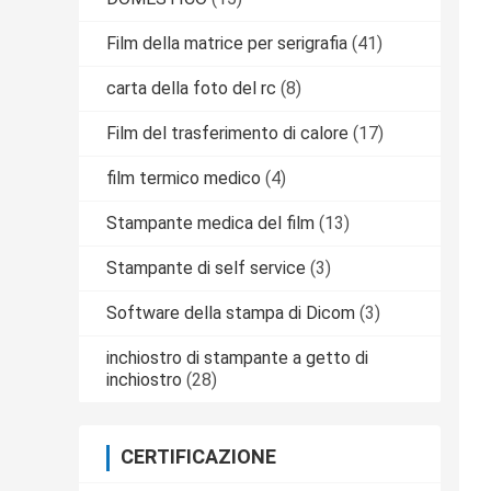
Film della matrice per serigrafia
(41)
carta della foto del rc
(8)
Film del trasferimento di calore
(17)
film termico medico
(4)
Stampante medica del film
(13)
Stampante di self service
(3)
Software della stampa di Dicom
(3)
inchiostro di stampante a getto di
inchiostro
(28)
CERTIFICAZIONE