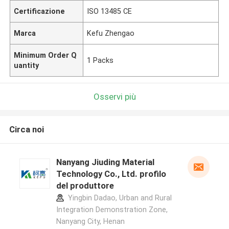
Certificazione
ISO 13485 CE
Marca
Kefu Zhengao
Minimum Order Q
1 Packs
uantity
Osservi più
Circa noi
Nanyang Jiuding Material
Technology Co., Ltd. profilo
del produttore
Yingbin Dadao, Urban and Rural
Integration Demonstration Zone,
Nanyang City, Henan