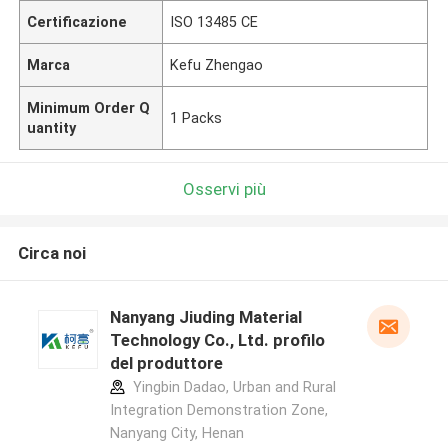
Certificazione
ISO 13485 CE
Marca
Kefu Zhengao
Minimum Order Q
1 Packs
uantity
Osservi più
Circa noi
Nanyang Jiuding Material
Technology Co., Ltd. profilo
del produttore
Yingbin Dadao, Urban and Rural
Integration Demonstration Zone,
Nanyang City, Henan