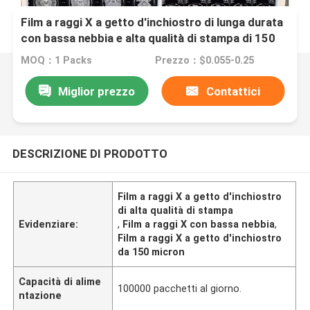
Film a raggi X a getto d'inchiostro di lunga durata
con bassa nebbia e alta qualità di stampa di 150
micron
MOQ：1 Packs
Prezzo：$0.055-0.25
Miglior prezzo
Contattici
DESCRIZIONE DI PRODOTTO
Film a raggi X a getto d'inchiostro
di alta qualità di stampa
Evidenziare:
,
Film a raggi X con bassa nebbia
,
Film a raggi X a getto d'inchiostro
da 150 micron
Capacità di alime
100000 pacchetti al giorno.
ntazione