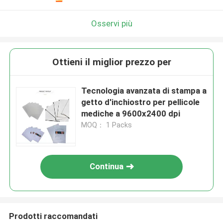
Osservi più
Ottieni il miglior prezzo per
Tecnologia avanzata di stampa a
getto d'inchiostro per pellicole
mediche a 9600x2400 dpi
MOQ： 1 Packs
Continua
Prodotti raccomandati