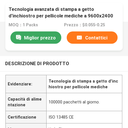
Tecnologia avanzata di stampa a getto
d'inchiostro per pellicole mediche a 9600x2400
dpi
MOQ：1 Packs
Prezzo：$0.055-0.25
Miglior prezzo
Contattici
DESCRIZIONE DI PRODOTTO
Tecnologia di stampa a getto d'inc
Evidenziare:
hiostro per pellicole mediche
Capacità di alime
100000 pacchetti al giorno.
ntazione
Certificazione
ISO 13485 CE