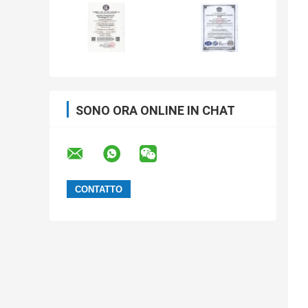
SONO ORA ONLINE IN CHAT