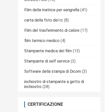
Film della matrice per serigrafia
(41)
carta della foto del rc
(8)
Film del trasferimento di calore
(17)
film termico medico
(4)
Stampante medica del film
(13)
Stampante di self service
(3)
Software della stampa di Dicom
(3)
inchiostro di stampante a getto di
inchiostro
(28)
CERTIFICAZIONE