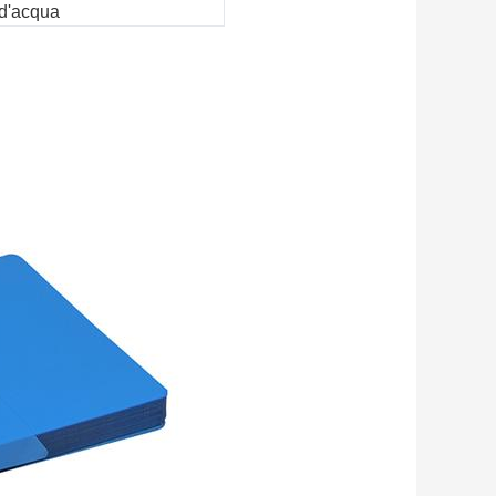
 d'acqua