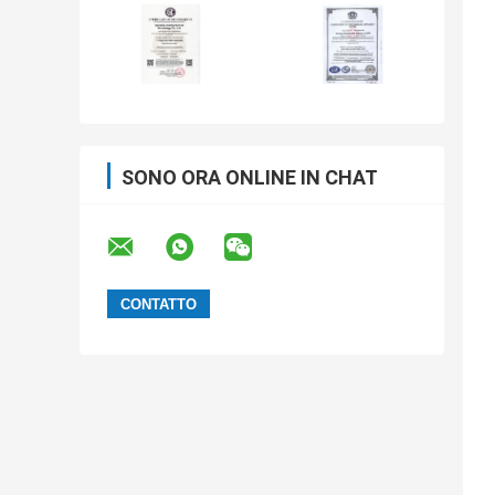
SONO ORA ONLINE IN CHAT