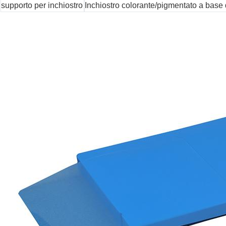
supporto per inchiostro
Inchiostro colorante/pigmentato a base