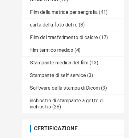
Film della matrice per serigrafia
(41)
carta della foto del rc
(8)
Film del trasferimento di calore
(17)
film termico medico
(4)
Stampante medica del film
(13)
Stampante di self service
(3)
Software della stampa di Dicom
(3)
inchiostro di stampante a getto di
inchiostro
(28)
CERTIFICAZIONE