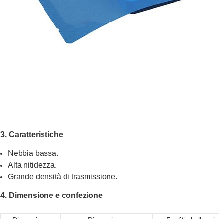
3. Caratteristiche
Nebbia bassa.
Alta nitidezza.
Grande densità di trasmissione.
4. Dimensione e confezione