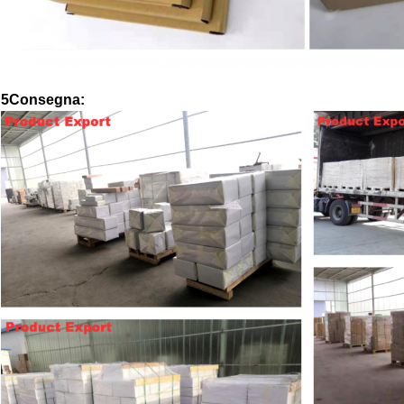
5Consegna: