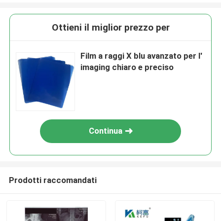
Ottieni il miglior prezzo per
Film a raggi X blu avanzato per l'
imaging chiaro e preciso
Continua
Prodotti raccomandati