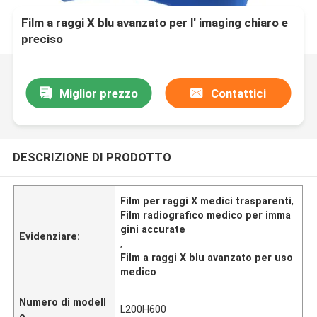
Film a raggi X blu avanzato per l' imaging chiaro e
preciso
Miglior prezzo
Contattici
DESCRIZIONE DI PRODOTTO
Film per raggi X medici trasparenti
,
Film radiografico medico per imma
gini accurate
Evidenziare:
,
Film a raggi X blu avanzato per uso
medico
Numero di modell
L200H600
o