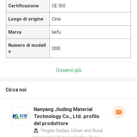
Certificazione
CE ISO
Luogo di origine
Cina
Marca
kefu
Numero di modell
l200
o
Osservi più
Circa noi
Nanyang Jiuding Material
Technology Co., Ltd. profilo
del produttore
Yingbin Dadao, Urban and Rural