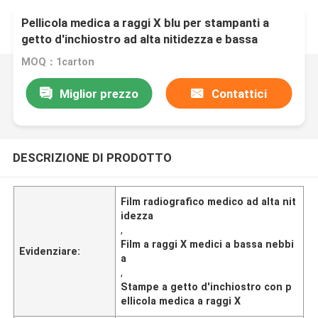
Pellicola medica a raggi X blu per stampanti a
getto d'inchiostro ad alta nitidezza e bassa
nebbia
MOQ：1carton
Miglior prezzo
Contattici
DESCRIZIONE DI PRODOTTO
Film radiografico medico ad alta nit
idezza
,
Film a raggi X medici a bassa nebbi
Evidenziare:
a
,
Stampe a getto d'inchiostro con p
ellicola medica a raggi X