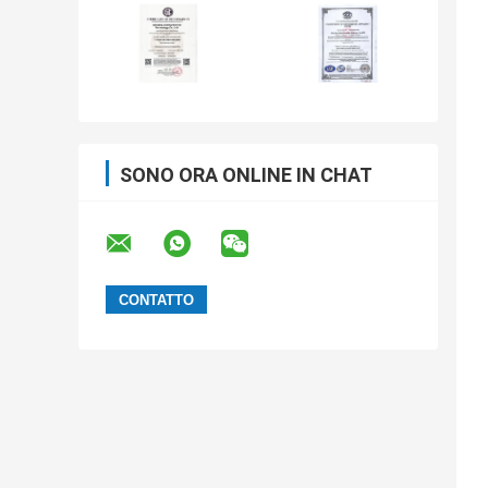
SONO ORA ONLINE IN CHAT