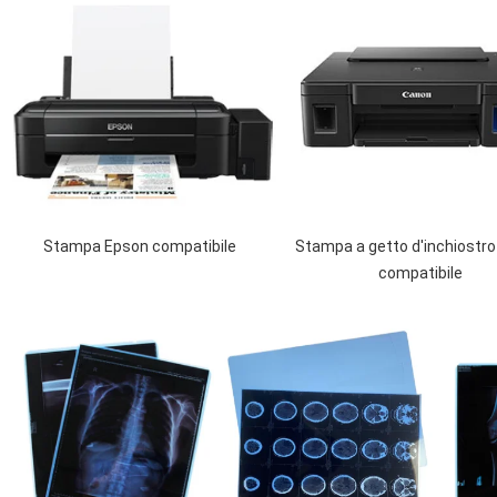
Stampa a getto d'inchiostr
Stampa Epson compatibile
compatibile