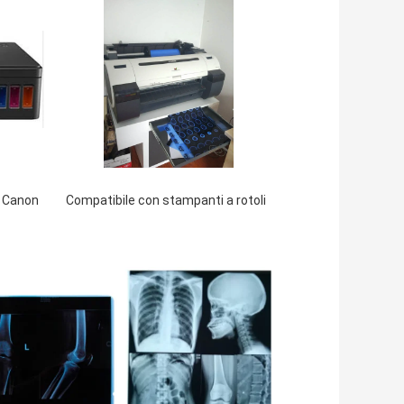
o Canon
Compatibile con stampanti a rotoli