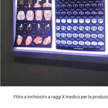
Filtro a inchiostro a raggi X medico per la produz