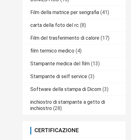
Film della matrice per serigrafia
(41)
carta della foto del rc
(8)
Film del trasferimento di calore
(17)
film termico medico
(4)
Stampante medica del film
(13)
Stampante di self service
(3)
Software della stampa di Dicom
(3)
inchiostro di stampante a getto di
inchiostro
(28)
CERTIFICAZIONE