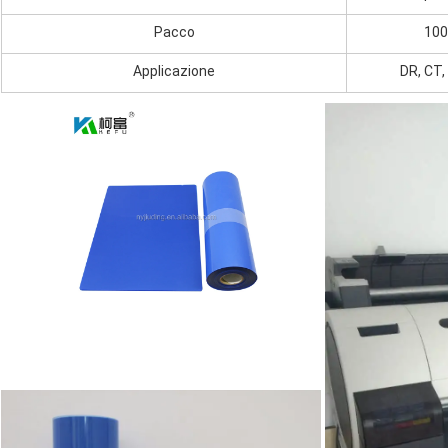
Pacco
100
Applicazione
DR, CT,