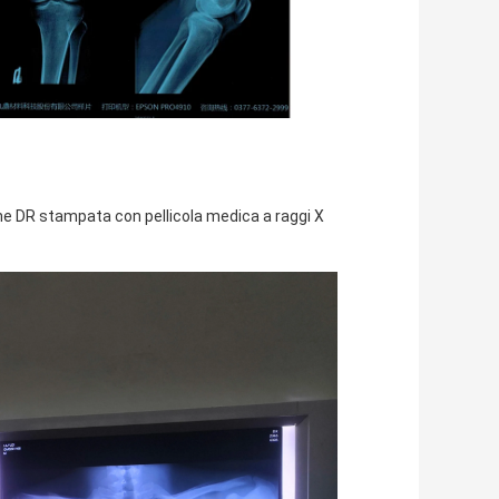
e DR stampata con pellicola medica a raggi X