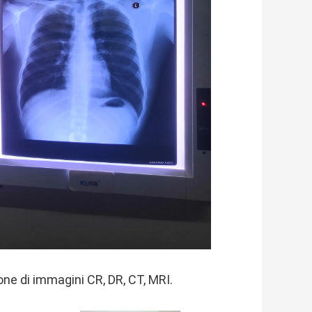
ione di immagini CR, DR, CT, MRI.