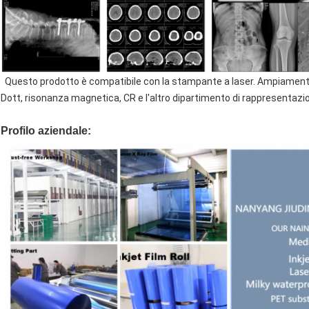
Questo prodotto è compatibile con la stampante a laser. Ampiamente
Dott, risonanza magnetica, CR e l'altro dipartimento di rappresentazi
Profilo aziendale: