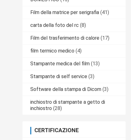
Film della matrice per serigrafia
(41)
carta della foto del rc
(8)
Film del trasferimento di calore
(17)
film termico medico
(4)
Stampante medica del film
(13)
Stampante di self service
(3)
Software della stampa di Dicom
(3)
inchiostro di stampante a getto di
inchiostro
(28)
CERTIFICAZIONE