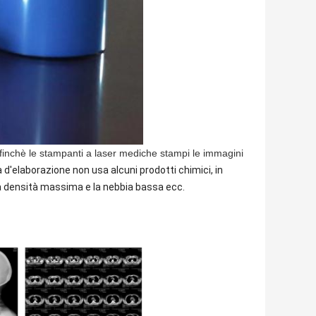
nchè le stampanti a laser mediche stampi le immagini
d'elaborazione non usa alcuni prodotti chimici, in
lta densità massima e la nebbia bassa ecc.