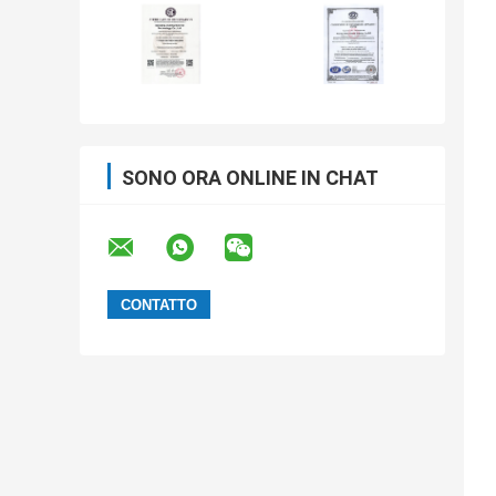
SONO ORA ONLINE IN CHAT