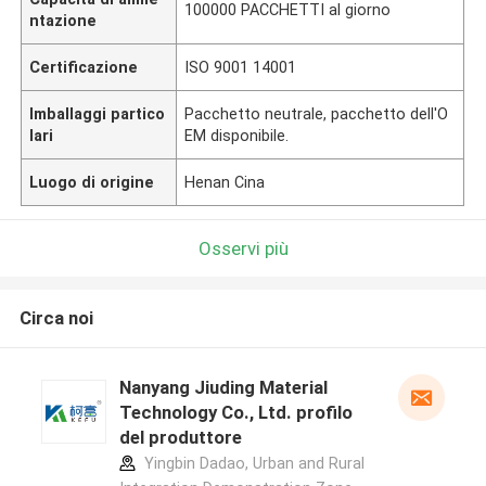
100000 PACCHETTI al giorno
ntazione
Certificazione
ISO 9001 14001
Imballaggi partico
Pacchetto neutrale, pacchetto dell'O
lari
EM disponibile.
Luogo di origine
Henan Cina
Osservi più
Circa noi
Nanyang Jiuding Material
Technology Co., Ltd. profilo
del produttore
Yingbin Dadao, Urban and Rural