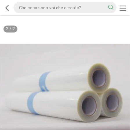
2
/
2