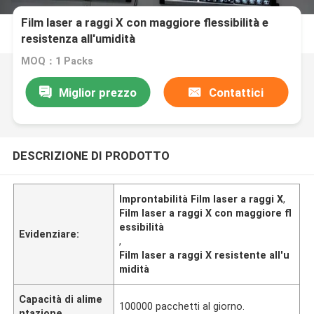
Film laser a raggi X con maggiore flessibilità e
resistenza all'umidità
MOQ：1 Packs
Miglior prezzo
Contattici
DESCRIZIONE DI PRODOTTO
Improntabilità Film laser a raggi X
,
Film laser a raggi X con maggiore fl
essibilità
Evidenziare:
,
Film laser a raggi X resistente all'u
midità
Capacità di alime
100000 pacchetti al giorno.
ntazione