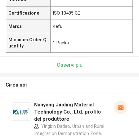
Certificazione
ISO 13485 CE
Marca
Kefu
Minimum Order Q
1 Packs
uantity
Osservi più
Circa noi
Nanyang Jiuding Material
Technology Co., Ltd. profilo
del produttore
Yingbin Dadao, Urban and Rural
Integration Demonstration Zone,