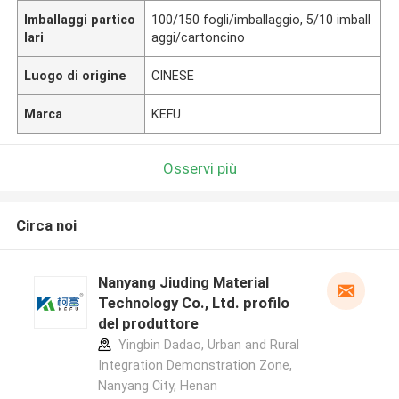
Imballaggi partico
100/150 fogli/imballaggio, 5/10 imball
lari
aggi/cartoncino
Luogo di origine
CINESE
Marca
KEFU
Osservi più
Circa noi
Nanyang Jiuding Material
Technology Co., Ltd. profilo
del produttore
Yingbin Dadao, Urban and Rural
Integration Demonstration Zone,
Nanyang City, Henan