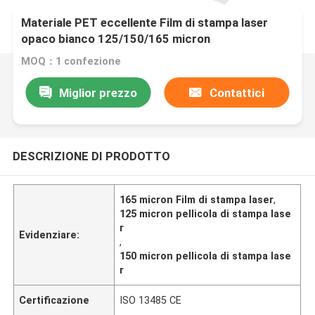
Materiale PET eccellente Film di stampa laser
opaco bianco 125/150/165 micron
MOQ：1 confezione
Miglior prezzo
Contattici
DESCRIZIONE DI PRODOTTO
165 micron Film di stampa laser
,
125 micron pellicola di stampa lase
r
Evidenziare:
,
150 micron pellicola di stampa lase
r
Certificazione
ISO 13485 CE